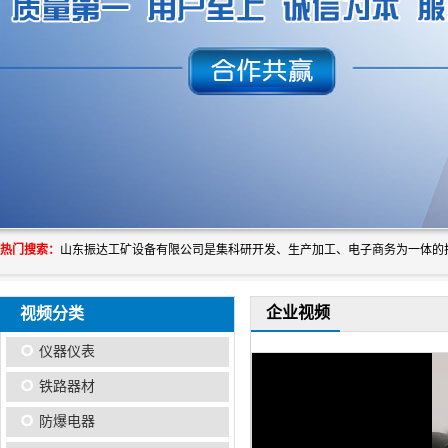
热门搜索：
企业视频
视频分类
仪器仪表
铁路器材
防爆电器