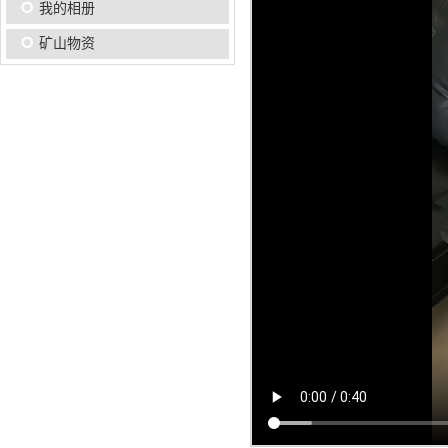
我的相册
矿山物资