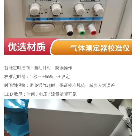
智能定时控制：自动计时、防误操作
校准定时器：1 秒～99h59m59s设定
时间到报警：避免通气超时、保证校准规范、减少人为误差
LED 数显：时间 / 电压 / 流量清晰可见