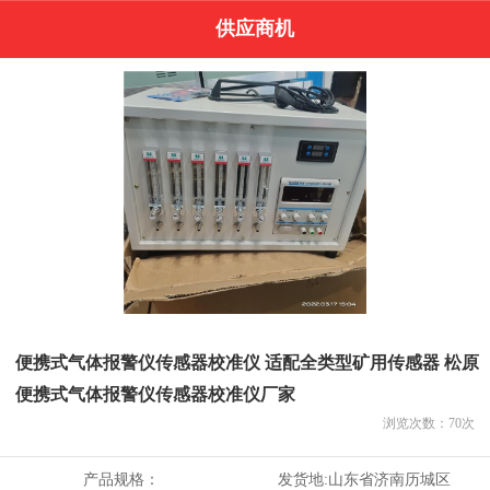
供应商机
便携式气体报警仪传感器校准仪 适配全类型矿用传感器 松原
便携式气体报警仪传感器校准仪厂家
浏览次数：
70
次
产品规格：
发货地:
山东省济南历城区