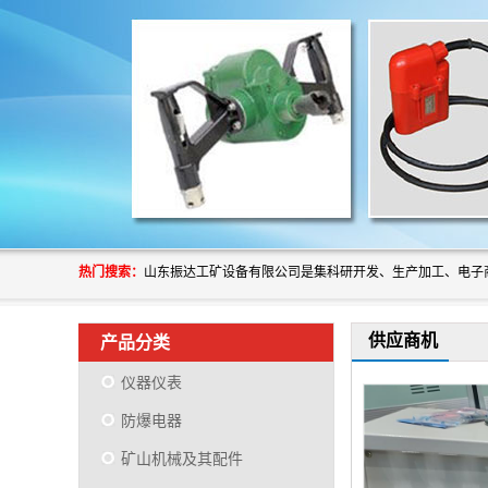
热门搜索：
供应商机
产品分类
仪器仪表
防爆电器
矿山机械及其配件