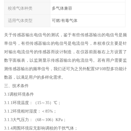
校准气体种类
多气体兼容
适用气体类型
可燃/有毒气体
关于传感器输出电信号的测试，鉴于有些传感器输出的电信号是频
率信号，有些传感器输出的电信号是电流信号，本校准仪主要是针
对输出电流信号的传感器而设计制造，在仪器前面板右上方设置了
数字面板表，以监测显示传感器输出的电流信号。若有用户需要监
测传感器输出的频率信号，我们还可为之另外配置SP10B型多功能计
数器，以满足用户的多样化需求。
三、技术条件
3.1调校环境条件
3.1.1环境温度：（15～35）℃；
3.1.2环境相对湿度：＜85%；
3.1.3大气压力：（68～106）KPa；
3.1.4周围环境应无影响调校的干扰气体；