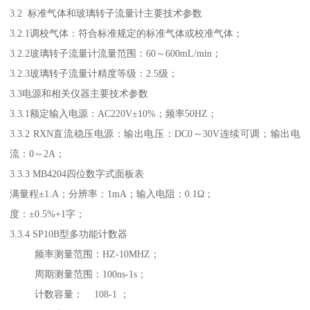
3.2 标准气体和玻璃转子流量计主要技术参数
3.2.1调校气体：符合标准规定的标准气体或校准气体；
3.2.2玻璃转子流量计流量范围：60～600mL/min；
3.2.3玻璃转子流量计精度等级：2.5级；
3.3电源和相关仪器主要技术参数
3.3.1额定输入电源：AC220V±10%；频率50HZ；
3.3.2 RXN直流稳压电源：输出电压：DC0～30V连续可调；输出电
流：0～2A；
3.3.3 MB4204四位数字式面板表
满量程±1.A；分辨率：1mA；输入电阻：0.1Ω；
度：±0.5%+1字；
3.3.4 SP10B型多功能计数器
频率测量范围：HZ-10MHZ；
周期测量范围：100ns-1s；
计数容量： 108-1 ；