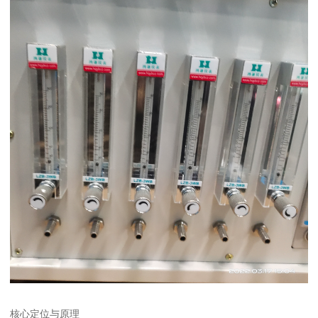
核心定位与原理