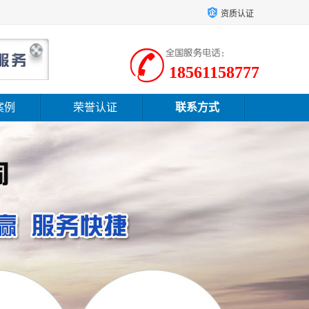
资质认证
18561158777
案例
荣誉认证
联系方式