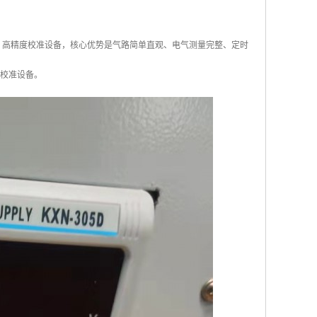
体化、高精度校准设备，核心优势是气路简单直观、电气测量完整、定时
流校准设备。