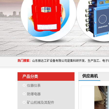
热门搜索：
供应商机
产品分类
仪器仪表
防爆电器
矿山机械及其配件