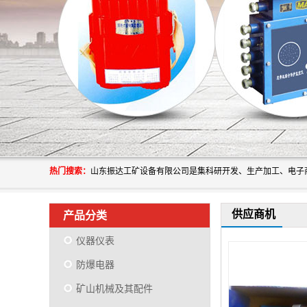
热门搜索：
供应商机
产品分类
仪器仪表
防爆电器
矿山机械及其配件