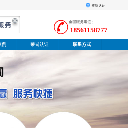
资质认证
18561158777
案例
荣誉认证
联系方式