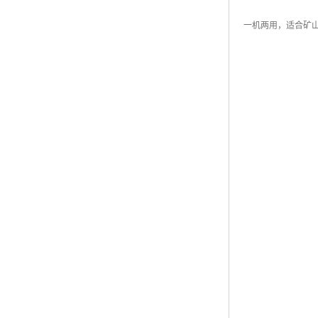
一机两用，适合矿