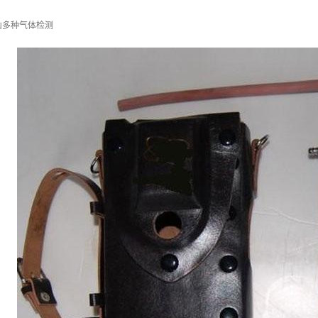
山多种气体检测