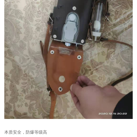
本质安全，防爆等级高