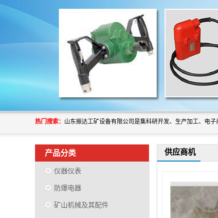
热门搜索：
供应商机
产品分类
仪器仪表
防爆电器
矿山机械及其配件