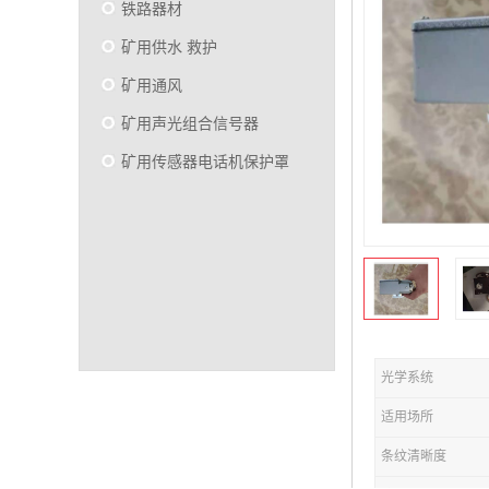
铁路器材
矿用供水 救护
矿用通风
矿用声光组合信号器
矿用传感器电话机保护罩
光学系统
适用场所
条纹清晰度