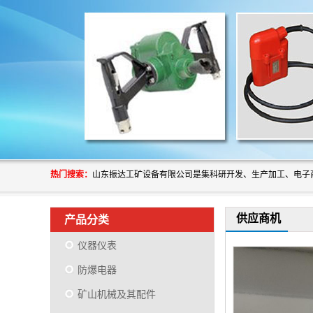
热门搜索：
供应商机
产品分类
仪器仪表
防爆电器
矿山机械及其配件