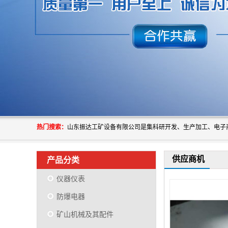
热门搜索：
供应商机
产品分类
仪器仪表
防爆电器
矿山机械及其配件