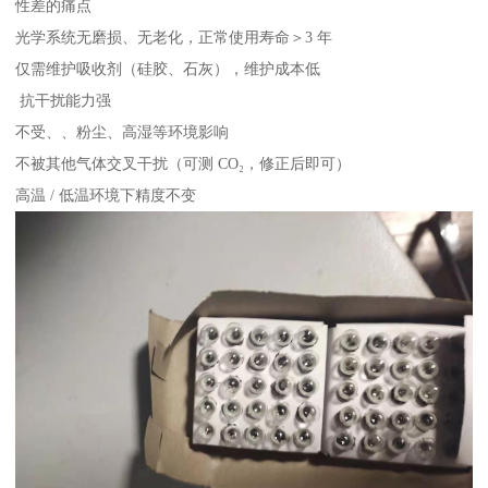
性差的痛点
光学系统无磨损、无老化，正常使用寿命＞3 年
仅需维护吸收剂（硅胶、石灰），维护成本低
抗干扰能力强
不受、、粉尘、高湿等环境影响
不被其他气体交叉干扰（可测 CO₂，修正后即可）
高温 / 低温环境下精度不变