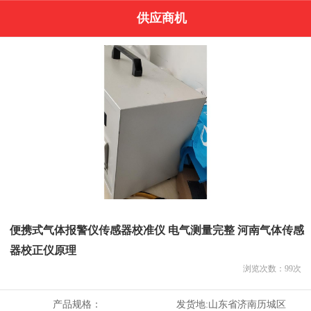
供应商机
便携式气体报警仪传感器校准仪 电气测量完整 河南气体传感
器校正仪原理
浏览次数：
99
次
产品规格：
发货地:
山东省济南历城区