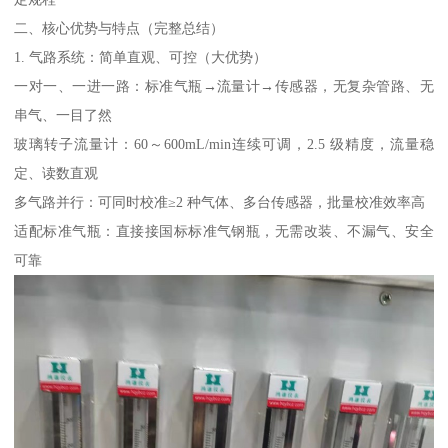
二、核心优势与特点（完整总结）
1. 气路系统：简单直观、可控（大优势）
一对一、一进一路：标准气瓶→流量计→传感器，无复杂管路、无
串气、一目了然
玻璃转子流量计：60～600mL/min连续可调，2.5 级精度，流量稳
定、读数直观
多气路并行：可同时校准≥2 种气体、多台传感器，批量校准效率高
适配标准气瓶：直接接国标标准气钢瓶，无需改装、不漏气、安全
可靠