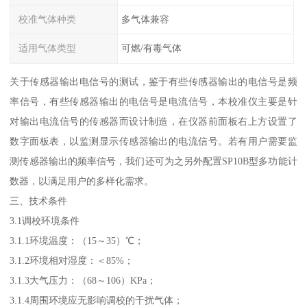
校准气体种类
多气体兼容
适用气体类型
可燃/有毒气体
关于传感器输出电信号的测试，鉴于有些传感器输出的电信号是频
率信号，有些传感器输出的电信号是电流信号，本校准仪主要是针
对输出电流信号的传感器而设计制造，在仪器前面板右上方设置了
数字面板表，以监测显示传感器输出的电流信号。若有用户需要监
测传感器输出的频率信号，我们还可为之另外配置SP10B型多功能计
数器，以满足用户的多样化需求。
三、技术条件
3.1调校环境条件
3.1.1环境温度：（15～35）℃；
3.1.2环境相对湿度：＜85%；
3.1.3大气压力：（68～106）KPa；
3.1.4周围环境应无影响调校的干扰气体；