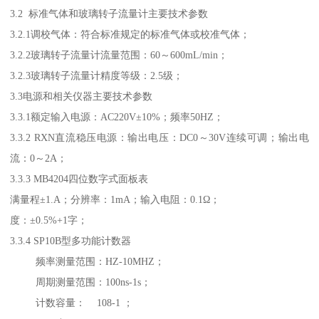
3.2 标准气体和玻璃转子流量计主要技术参数
3.2.1调校气体：符合标准规定的标准气体或校准气体；
3.2.2玻璃转子流量计流量范围：60～600mL/min；
3.2.3玻璃转子流量计精度等级：2.5级；
3.3电源和相关仪器主要技术参数
3.3.1额定输入电源：AC220V±10%；频率50HZ；
3.3.2 RXN直流稳压电源：输出电压：DC0～30V连续可调；输出电
流：0～2A；
3.3.3 MB4204四位数字式面板表
满量程±1.A；分辨率：1mA；输入电阻：0.1Ω；
度：±0.5%+1字；
3.3.4 SP10B型多功能计数器
频率测量范围：HZ-10MHZ；
周期测量范围：100ns-1s；
计数容量： 108-1 ；