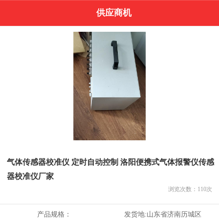
供应商机
气体传感器校准仪 定时自动控制 洛阳便携式气体报警仪传感
器校准仪厂家
浏览次数：
110
次
产品规格：
发货地:
山东省济南历城区