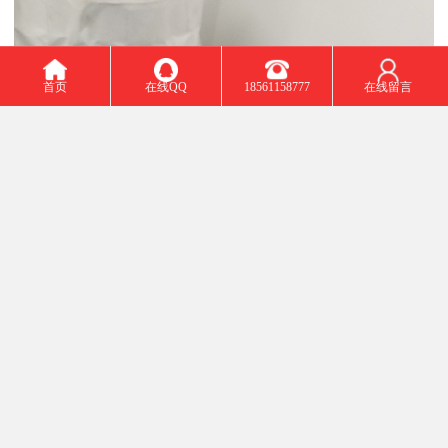
首页
在线QQ
18561158777
在线留言