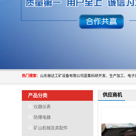
热门搜索：
供应商机
产品分类
仪器仪表
防爆电器
矿山机械及其配件