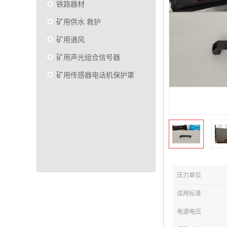
铁路器材
矿用供水 救护
矿用通风
矿用声光组合信号器
矿用传感器电话机保护罩
压力单位
适用标准
电源电压