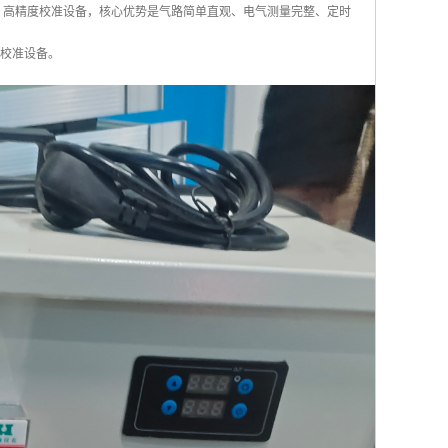
体化、高精度校准设备，核心优势是气路简单直观、电气测量完整、定时
流校准设备。