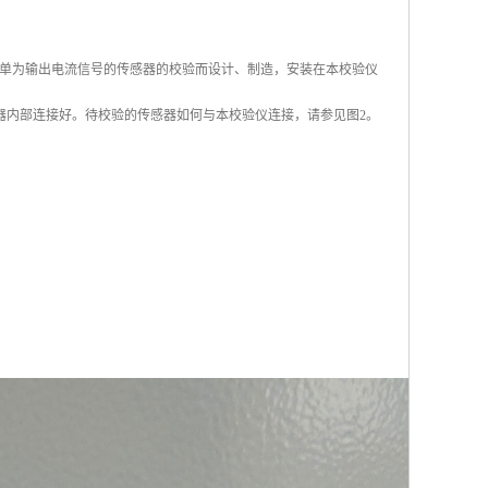
仪是单为输出电流信号的传感器的校验而设计、制造，安装在本校验仪
仪器内部连接好。待校验的传感器如何与本校验仪连接，请参见图2。