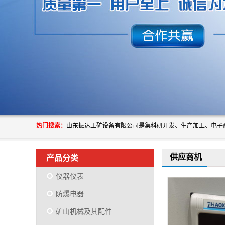
热门搜索：
供应商机
产品分类
仪器仪表
防爆电器
矿山机械及其配件