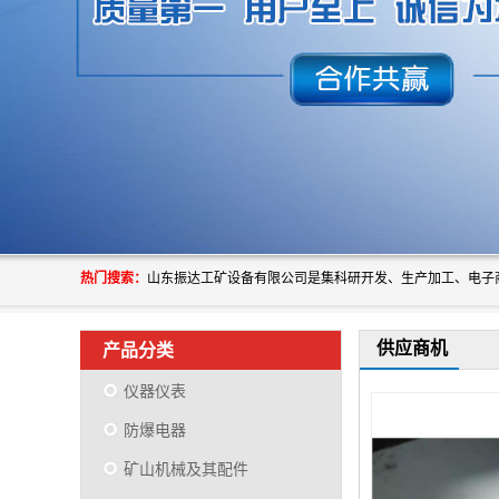
热门搜索：
供应商机
产品分类
仪器仪表
防爆电器
矿山机械及其配件