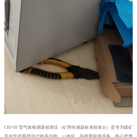
CRJ-III 型气体检测器校准仪（矿用传感器标准校准台）是专为煤矿
安全监控系统设计的多功能、一体化、高精度校准设备，核心优势