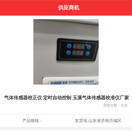
供应商机
气体传感器校正仪 定时自动控制 玉溪气体传感器校准仪厂家
浏览次数：
82
次
产品规格：
发货地:
山东省济南历城区