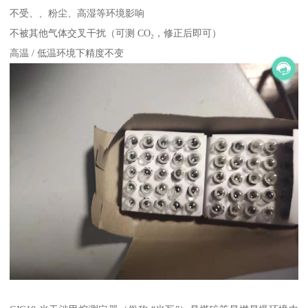
不受、、粉尘、高湿等环境影响
不被其他气体交叉干扰（可测 CO₂，修正后即可）
高温 / 低温环境下精度不变