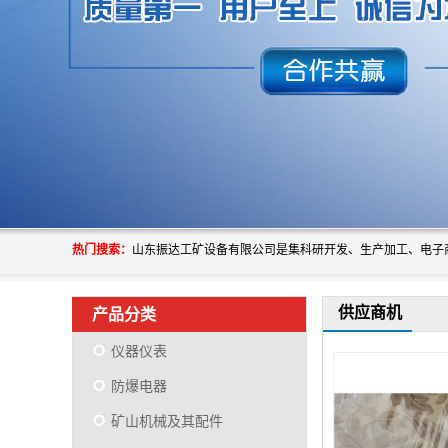
热门搜索：
供应商机
产品分类
仪器仪表
防爆电器
矿山机械及其配件