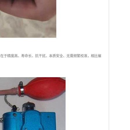
优势在于精度高、寿命长、抗干扰、本质安全、无需频繁校准，相比催