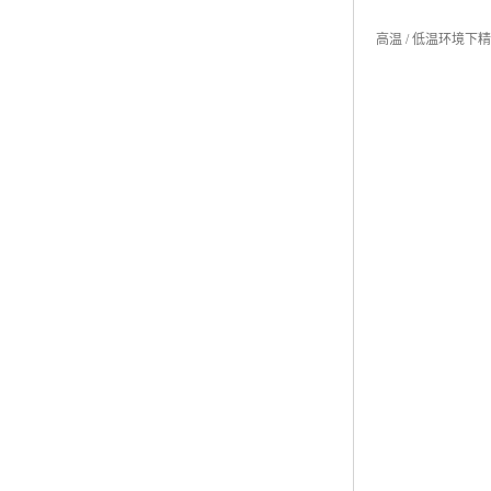
高温 / 低温环境下