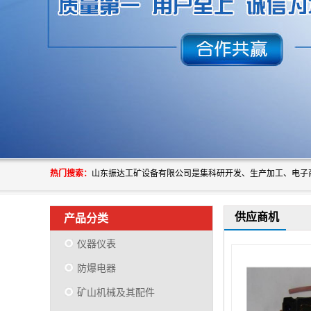
热门搜索：
供应商机
产品分类
仪器仪表
防爆电器
矿山机械及其配件