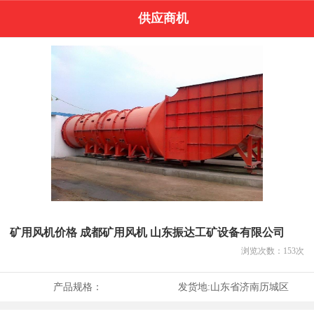
供应商机
矿用风机价格 成都矿用风机 山东振达工矿设备有限公司
浏览次数：
153
次
产品规格：
发货地:
山东省济南历城区