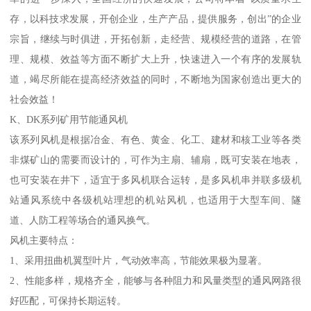
存，以科技求发展，开创企业，生产产品，提供服务，创出”的企业
宗旨，继续与时俱进，开拓创新，走经营、规模经营的道路，在管
理、规模、效益等方面不断扩大上升，快速进入一个有序的发展轨
道，竭尽所能在提高经济效益的同时，不断地为国家创造出更大的
社会效益！
K、DK系列矿用节能通风机
该系列风机是根据冶金、有色、黄金、化工、建材和核工业等各类
非煤矿山的需要而设计的，可作为主扇、辅扇，既可安装在地表，
也可安装在井下，适宜于多风机联合运转，是多风机串并联多级机
站通风系统中各级机站理想的机站风机，也适用于大型车间、隧
道、人防工程等场合的通风换气。
风机主要特点：
1、采用扭曲机翼型叶片，气动效率高，节能效果极为显著。
2、性能多样，规格齐全，能够与各种阻力和风量类型的通风网路很
好匹配，可保持长期运转。