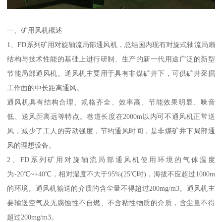
一、矿用风机概述
1、FD系列矿用对旋轴流局部通风机，总结国内现有对旋式轴流局扇
结构与技术性能的基础上进行研制、生产的新一代用途广泛的新型
节能局部通风机。通风机主要用于具有非煤矿井下，可供矿井采掘
工作面的中长距离通风。
通风机具有结构合理、规格齐全、效率高、节能效果明显、噪音
低、送风距离远等特点。巷道长度在2000m以内可不通风机正常送
风，减少了工人的劳动强度，节约通风时间，是非煤矿井下局部通
风的理想设备。
2、FD系列矿用对旋轴流局部通风机使用环境的气体温度
为-20℃~+40℃，相对湿度不大于95%(25℃时)，海拔不应超过1000m
的环境。通风机输送的介质的含尘量不得超过200mg/m3。通风机主
要输送空气及无腐蚀性不自燃、不含粘性物质的介质，含尘量不得
超过200mg/m3。