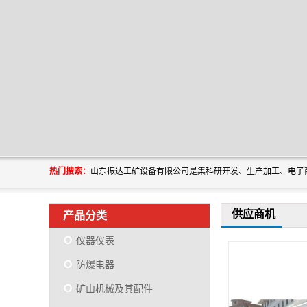
热门搜索：
供应商机
产品分类
仪器仪表
防爆电器
矿山机械及其配件