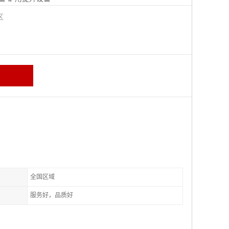
城区
全国区域
服务好，品质好