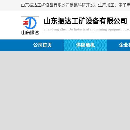
山东振达工矿设备有限公司
Shandong Zhen Da Industrial and mining equipment Co.,
公司首页
供应商机
企业