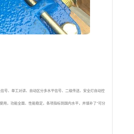
光信号、单工对讲、自动区分多水平信号、二级传送、安全灯自动控
使用，功能全面、性能稳定，各项指标到国内水平，并填补了“可分