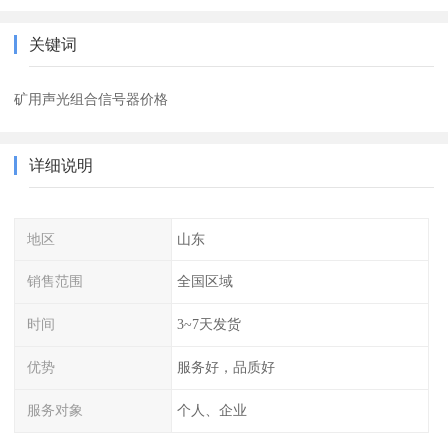
关键词
矿用声光组合信号器价格
详细说明
地区
山东
销售范围
全国区域
时间
3~7天发货
优势
服务好，品质好
服务对象
个人、企业