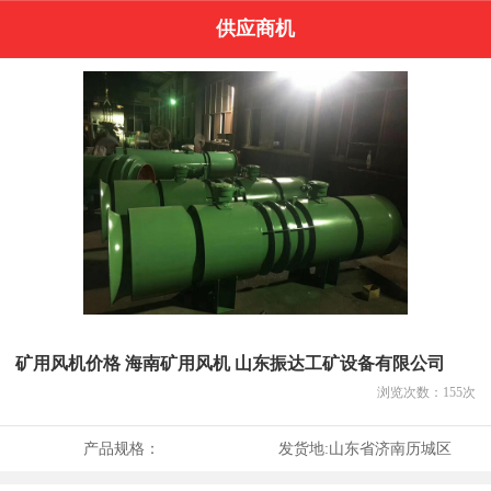
供应商机
矿用风机价格 海南矿用风机 山东振达工矿设备有限公司
浏览次数：
155
次
产品规格：
发货地:
山东省济南历城区