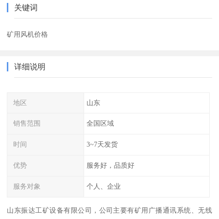
关键词
矿用风机价格
详细说明
地区
山东
销售范围
全国区域
时间
3~7天发货
优势
服务好，品质好
服务对象
个人、企业
山东振达工矿设备有限公司，公司主要有矿用广播通讯系统、无线