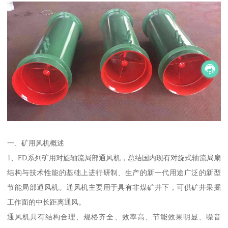
一、矿用风机概述
1、FD系列矿用对旋轴流局部通风机，总结国内现有对旋式轴流局扇
结构与技术性能的基础上进行研制、生产的新一代用途广泛的新型
节能局部通风机。通风机主要用于具有非煤矿井下，可供矿井采掘
工作面的中长距离通风。
通风机具有结构合理、规格齐全、效率高、节能效果明显、噪音