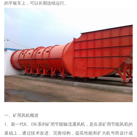
的平板车上，可以长期连续运行。
一、矿用风机概述
1、新一代K、DK系列矿用节能轴流通风机，是在原矿用节能风机的
基础上，通过技术改进、完善结构，提高性能和扩大机号而设计成