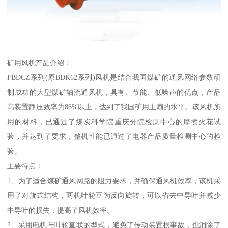
矿用风机产品介绍：
FBDCZ系列(原BDK62系列)风机是结合我国煤矿的通风网络参数研
制成功的大型煤矿轴流通风机，具有、节能、低噪声的优点，产品
高装置静压效率为86%以上，达到了我国矿用主扇的水平。该风机所
用的材料，已通过了煤炭科学院重庆分院检测中心的摩擦火花试
验，并达到了要求，整机性能已通过了电器产品质量检测中心的检
验。
主要特点：
1、为了适合煤矿通风网路的阻力要求，并确保通风机效率，该机采
用了对旋式结构，两机叶轮互为反向旋转，可以省去中导叶并减少
中导叶的损失，提高了风机效率。
2、采用电机与叶轮直联的型式，避免了传动装置损事故，也消除了