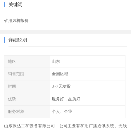
关键词
矿用风机报价
详细说明
地区
山东
销售范围
全国区域
时间
3~7天发货
优势
服务好，品质好
服务对象
个人、企业
山东振达工矿设备有限公司，公司主要有矿用广播通讯系统、无线