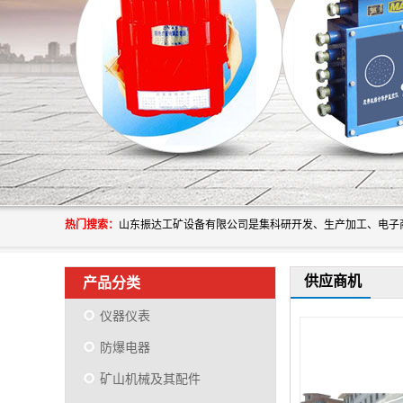
热门搜索：
供应商机
产品分类
仪器仪表
防爆电器
矿山机械及其配件