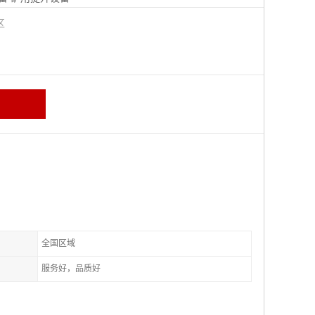
城区
全国区域
服务好，品质好