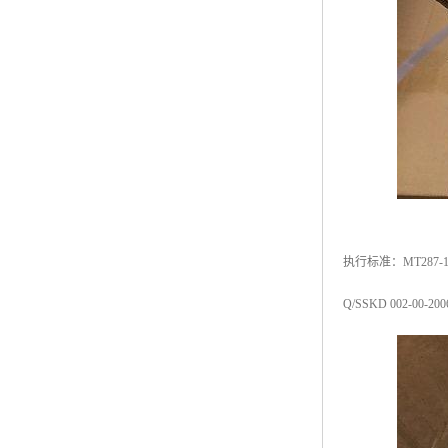
执行标准：MT287
Q/SSKD 002-00-