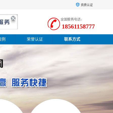
资质认证
18561158777
案例
荣誉认证
联系方式