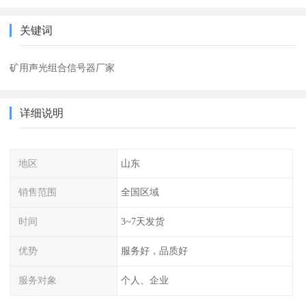
关键词
矿用声光组合信号器厂家
详细说明
地区
山东
销售范围
全国区域
时间
3~7天发货
优势
服务好，品质好
服务对象
个人、企业