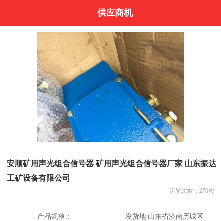
供应商机
安顺矿用声光组合信号器 矿用声光组合信号器厂家 山东振达
工矿设备有限公司
浏览次数：
270
次
产品规格：
发货地:
山东省济南历城区