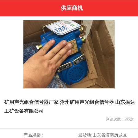
供应商机
矿用声光组合信号器厂家 沧州矿用声光组合信号器 山东振达
工矿设备有限公司
浏览次数：
295
次
产品规格：
发货地:
山东省济南历城区