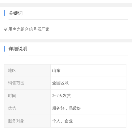
关键词
矿用声光组合信号器厂家
详细说明
地区
山东
销售范围
全国区域
时间
3~7天发货
优势
服务好，品质好
服务对象
个人、企业