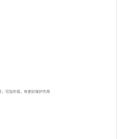
好，可加外锁，有更好保护作用