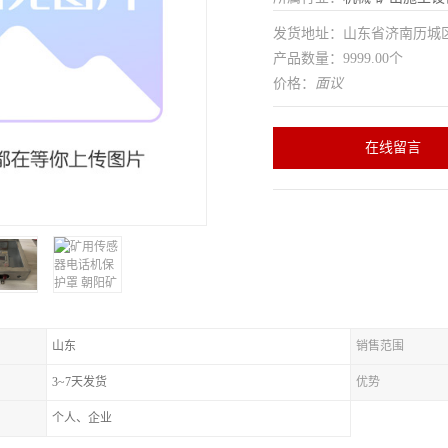
发货地址：山东省济南历
产品数量：9999.00个
价格：
面议
在线留言
山东
销售范围
3~7天发货
优势
个人、企业