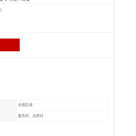
城区
全国区域
服务好，品质好