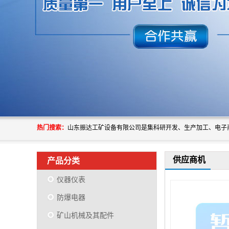
热门搜索：
供应商机
产品分类
仪器仪表
防爆电器
矿山机械及其配件