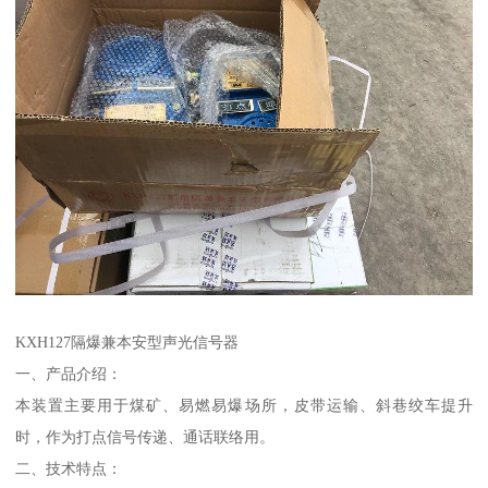
KXH127隔爆兼本安型声光信号器
一、产品介绍：
本装置主要用于煤矿、易燃易爆场所，皮带运输、斜巷绞车提升
时，作为打点信号传递、通话联络用。
二、技术特点：