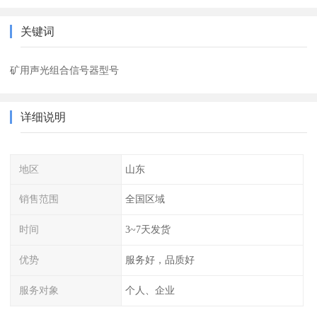
关键词
矿用声光组合信号器型号
详细说明
地区
山东
销售范围
全国区域
时间
3~7天发货
优势
服务好，品质好
服务对象
个人、企业