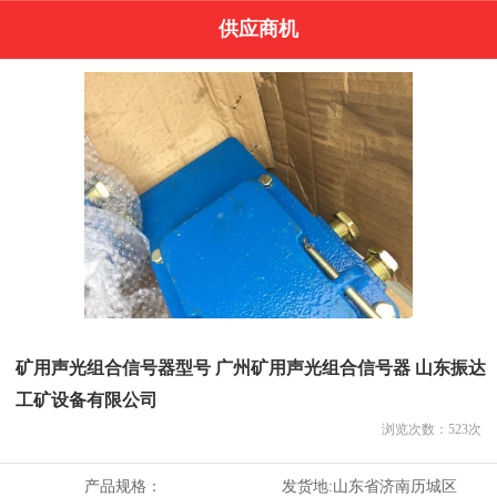
供应商机
矿用声光组合信号器型号 广州矿用声光组合信号器 山东振达
工矿设备有限公司
浏览次数：
523
次
产品规格：
发货地:
山东省济南历城区