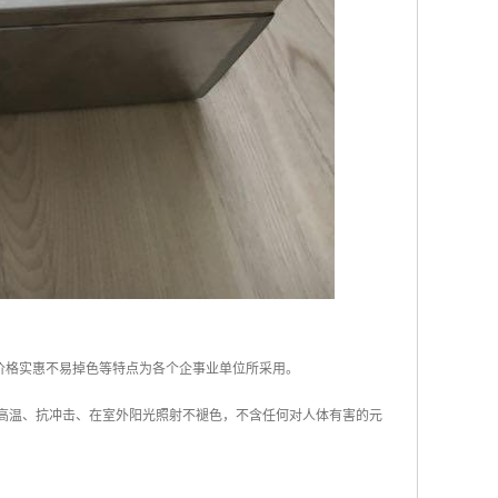
价格实惠不易掉色等特点为各个企事业单位所采用。
耐高温、抗冲击、在室外阳光照射不褪色，不含任何对人体有害的元