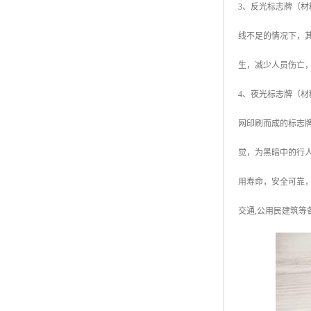
3、反光标志牌（
线不足的情况下，
生，减少人员伤亡
4、夜光标志牌（
网印刷而成的标志
觉，为黑暗中的行
用寿命，安全可靠，
交通,公用民建筑