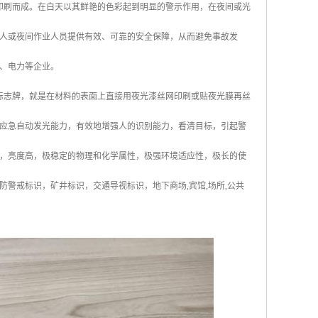
网印刷而成。在白天以其鲜艳的色彩起到明显的警示作用，在夜间或光
人或夜间作业人员提供有效、可靠的安全保障，从而避免事故发
、电力等企业。
辉标志牌，就是在材料的表面上直接用夜光漆丝网印刷或贴夜光膜再丝
应急自动发光能力，有效地增强人的识别能力，看清目标，引起警
，亮度高，极稳定的物理和化学属性，极强环境适应性，极长的使
警戒标识，矿井标识，交通导视标识，地下商场,宾馆,场所,公共