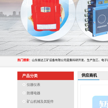
热门搜索：
供应商机
产品分类
仪器仪表
防爆电器
矿山机械及其配件