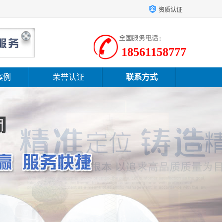
资质认证
18561158777
案例
荣誉认证
联系方式