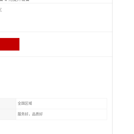
城区
全国区域
服务好，品质好