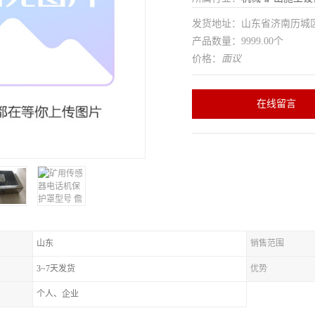
发货地址：山东省济南历
产品数量：9999.00个
价格：
面议
在线留言
山东
销售范围
3~7天发货
优势
个人、企业