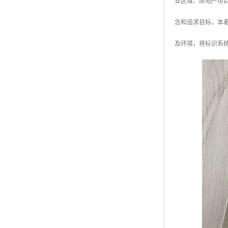
业区域、房地产项
念和追求目标，本
及环境，将标识系