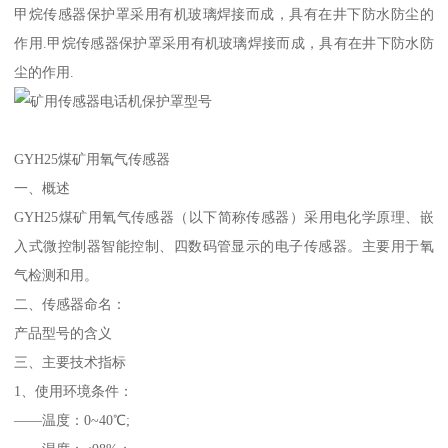
甲烷传感器保护罩采用有机玻璃焊接而成，具有在井下防水防尘的
作用.甲烷传感器保护罩采用有机玻璃焊接而成，具有在井下防水防
尘的作用.
GYH25煤矿用氧气传感器
一、概述
GYH25煤矿用氧气传感器（以下简称传感器）采用电化学原理、嵌
入式微控制器智能控制、四数码管显示的电子传感器。主要用于氧
气检测和用。
二、传感器命名：
产品型号的含义
三、主要技术指标
1、使用环境条件：
——温度：0~40℃;