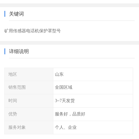
关键词
矿用传感器电话机保护罩型号
详细说明
地区
山东
销售范围
全国区域
时间
3~7天发货
优势
服务好，品质好
服务对象
个人、企业