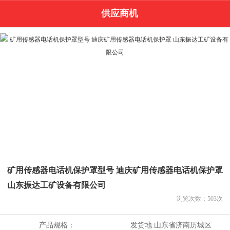
供应商机
矿用传感器电话机保护罩型号 迪庆矿用传感器电话机保护罩
山东振达工矿设备有限公司
浏览次数：
503
次
产品规格：
发货地:
山东省济南历城区