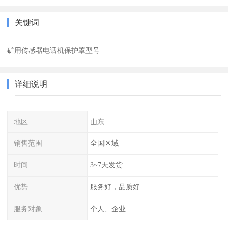
关键词
矿用传感器电话机保护罩型号
详细说明
地区
山东
销售范围
全国区域
时间
3~7天发货
优势
服务好，品质好
服务对象
个人、企业