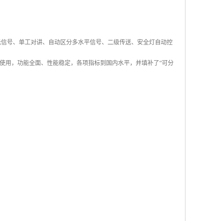
光信号、单工对讲、自动区分多水平信号、二级传送、安全灯自动控
使用，功能全面、性能稳定，各项指标到国内水平，并填补了“可分