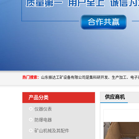
热门搜索：
供应商机
产品分类
仪器仪表
防爆电器
矿山机械及其配件