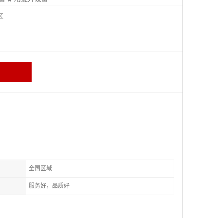
城区
全国区域
服务好，品质好