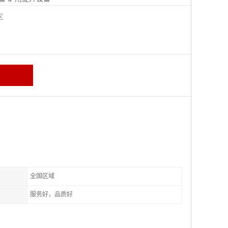
城区
全国区域
服务好，品质好