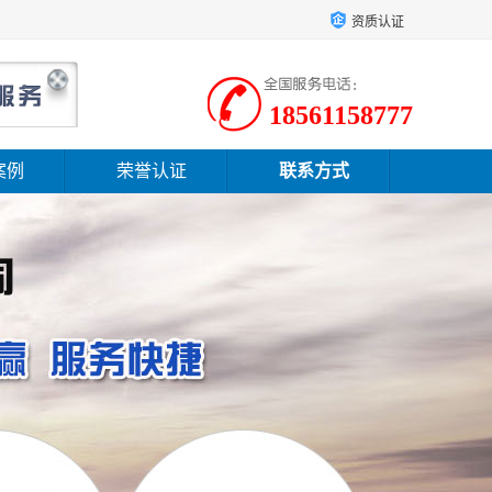
资质认证
18561158777
案例
荣誉认证
联系方式