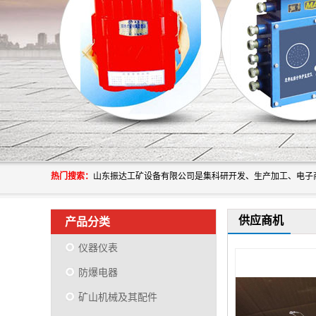
热门搜索：
供应商机
产品分类
仪器仪表
防爆电器
矿山机械及其配件