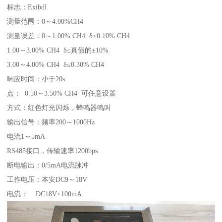
标志：ExibdI
测量范围：0～4.00%CH4
测量误差：0～1.00% CH4 δ≤0.10% CH4
1.00～3.00% CH4 δ≤真值的±10%
3.00～4.00% CH4 δ≤0.30% CH4
响应时间：小于20s
点： 0.50～3.50% CH4 可任意设置
方式：红色灯光闪烁，蜂鸣器鸣叫
输出信号：频率200～1000Hz
电流1～5mA
RS485接口，传输速率1200bps
断电输出：0/5mA电流脉冲
工作电压：本安DC9～18V
电流： DC18V≤100mA