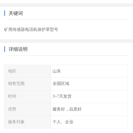
关键词
矿用传感器电话机保护罩型号
详细说明
地区
山东
销售范围
全国区域
时间
3~7天发货
优势
服务好，品质好
服务对象
个人、企业