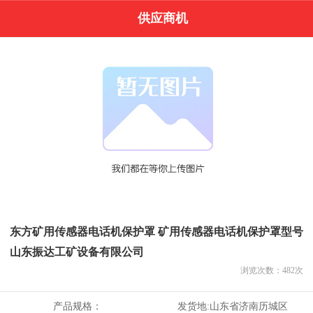
供应商机
东方矿用传感器电话机保护罩 矿用传感器电话机保护罩型号
山东振达工矿设备有限公司
浏览次数：
482
次
产品规格：
发货地:
山东省济南历城区