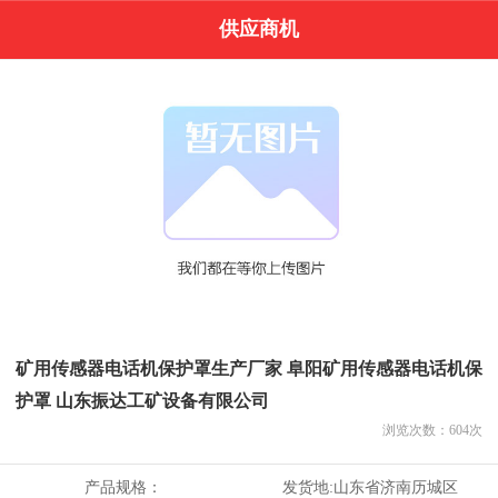
供应商机
矿用传感器电话机保护罩生产厂家 阜阳矿用传感器电话机保
护罩 山东振达工矿设备有限公司
浏览次数：
604
次
产品规格：
发货地:
山东省济南历城区