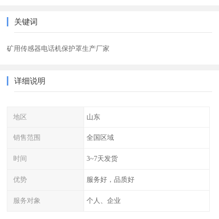
关键词
矿用传感器电话机保护罩生产厂家
详细说明
地区
山东
销售范围
全国区域
时间
3~7天发货
优势
服务好，品质好
服务对象
个人、企业