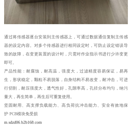
通过将传感器逐台安装到主传感器上，可通过数据通信复制主传感
器的设定内容。对多个传感器进行相同设定时，可防止设定错误导
致的故障，在变更装置的设计时，只需对作业指示书进行少许变更
即可。
产品性能：耐腐蚀，耐高温，强度大，过滤精度容易保证，易再
生，形状稳定，颗粒不易脱落，自身结构不易改变，耐冲击，可进
行切割，耐压强度大，透气性好，孔隙率高，孔径分布均匀，纳污
量大，再生简单，再生后可重复使用。
坚固耐用、高支撑负载能力、高负荷抗冲击能力、安全有效地保
护 PCB模块免受损
m.sdzd06.b2b168.com