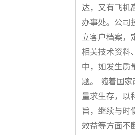
达，又有飞机
办事处。公司
立客户档案，
相关技术资料
中，如发生质
题。 随着国
量求生存，以
旨，继续与时
效益等方面不