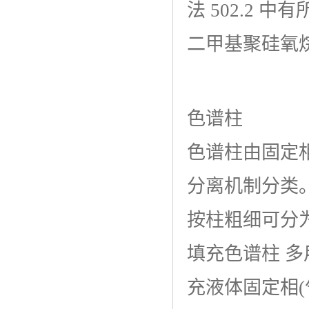
法 502.2 中
二甲基聚硅氧
色谱柱
色谱柱由固定
分离机制分类
按柱粗细可分
填充色谱柱 多
充液体固定相(