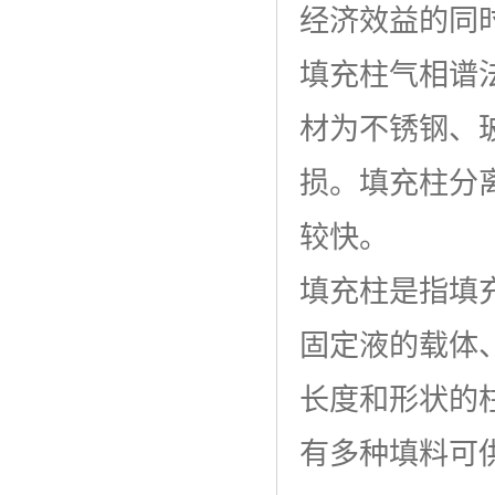
经济效益的同
填充柱气相谱
材为不锈钢、
损。填充柱分
较快。
填充柱是指填
固定液的载体
长度和形状的
有多种填料可