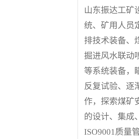
山东振达工矿
统、矿用人员
排技术装备、
掘进风水联动
等系统装备，
反复试验、逐
作，探索煤矿
的设计、集成
ISO9001