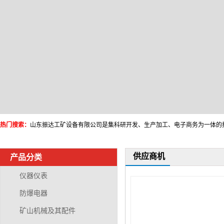
热门搜索：
供应商机
产品分类
仪器仪表
防爆电器
矿山机械及其配件