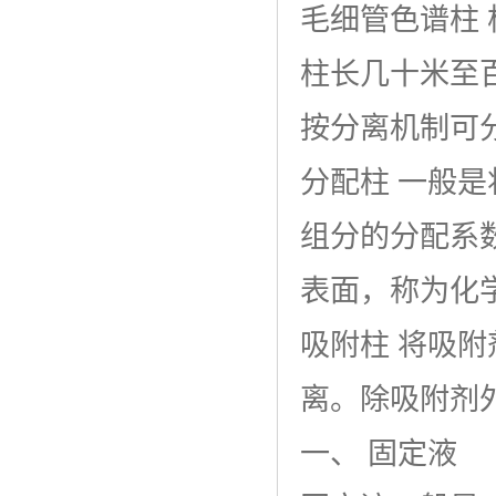
毛细管色谱柱 
柱长几十米至
按分离机制可
分配柱 一般
组分的分配系
表面，称为化学键合
吸附柱 将吸
离。除吸附剂
一、 固定液