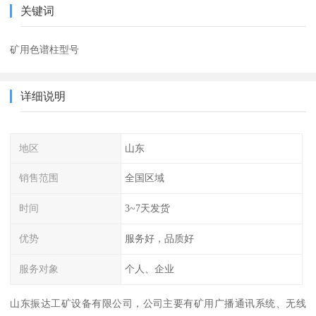
关键词
矿用色谱柱型号
详细说明
地区
山东
销售范围
全国区域
时间
3~7天发货
优势
服务好，品质好
服务对象
个人、企业
山东振达工矿设备有限公司，公司主要有矿用广播通讯系统、无线