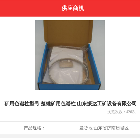
供应商机
矿用色谱柱型号 楚雄矿用色谱柱 山东振达工矿设备有限公司
浏览次数：
426
次
产品规格：
发货地:
山东省济南历城区