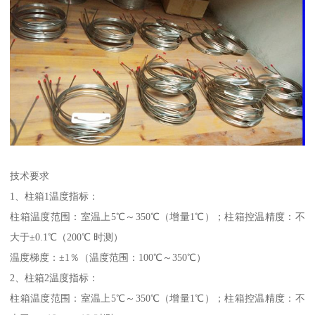
技术要求
1、柱箱1温度指标：
柱箱温度范围：室温上5℃～350℃（增量1℃）；柱箱控温精度：不
大于±0.1℃（200℃ 时测）
温度梯度：±1％（温度范围：100℃～350℃）
2、柱箱2温度指标：
柱箱温度范围：室温上5℃～350℃（增量1℃）；柱箱控温精度：不