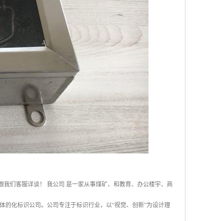
接跟我们客服详谈！ 我公司 是一家从事煤矿、和教育、办公楼宇、商
体的化标识公司。公司专注于标识行业，以“视觉、创新”为设计理