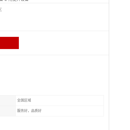
城区
全国区域
服务好，品质好