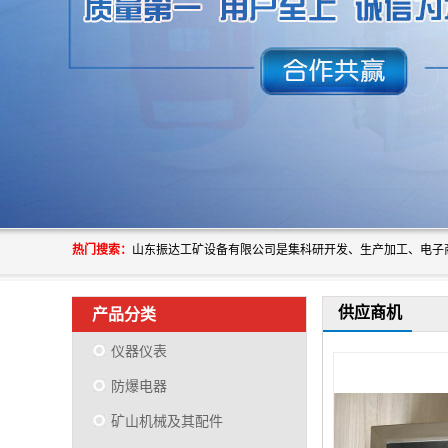
热门搜索：
供应商机
产品分类
仪器仪表
防爆电器
矿山机械及其配件