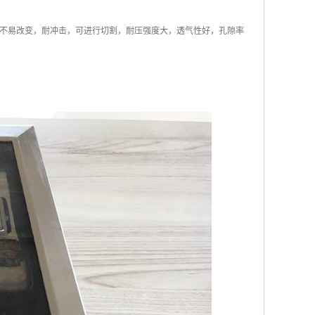
不易改变，耐冲击，可进行切割，耐压强度大，透气性好，孔隙率