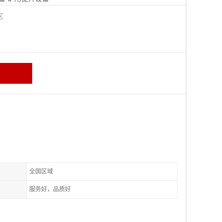
城区
全国区域
服务好，品质好