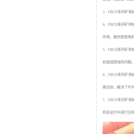
3、FBCD系列矿
4、FBCD系列
作用。散热管使电
5、FBCD系列
机造成腐蚀的问题
6、FBCD系列矿
擦试验，解决了叶
7、FBCD系列矿用
机在运行中进行注