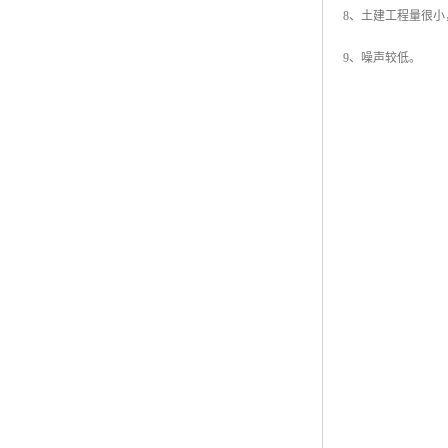
8、土建工程量很小
9、噪声较低。