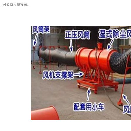
，可节省大量投资。