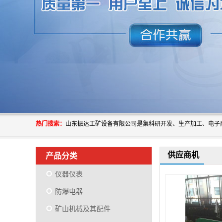
热门搜索：
供应商机
产品分类
仪器仪表
防爆电器
矿山机械及其配件