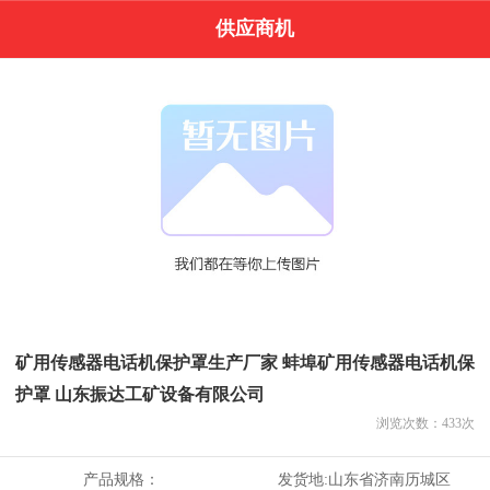
供应商机
矿用传感器电话机保护罩生产厂家 蚌埠矿用传感器电话机保
护罩 山东振达工矿设备有限公司
浏览次数：
433
次
产品规格：
发货地:
山东省济南历城区