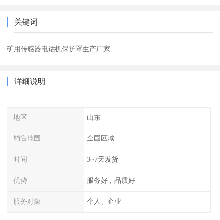
关键词
矿用传感器电话机保护罩生产厂家
详细说明
地区
山东
销售范围
全国区域
时间
3~7天发货
优势
服务好，品质好
服务对象
个人、企业