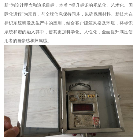
新”为设计理念和追求目标，本着 “提升标识的规范化、艺术化、国
际化进程”为宗旨，与全球信息保持同步，以确保新材料、新技术在
标识系统研发及生产中的应用，结合客户建筑风格及环境，将标识
系统和谐的融入其中，使其更加科学化、人性化，全面提升满足使
用者的自豪感和归属感。