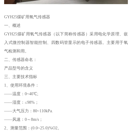
GYH25煤矿用氧气传感器
一、概述
GYH25煤矿用氧气传感器（以下简称传感器）采用电化学原理、嵌
入式微控制器智能控制、四数码管显示的电子传感器。主要用于氧
气检测和用。
二、传感器命名：
产品型号的含义
三、主要技术指标
1、使用环境条件：
——温度：0~40℃;
——湿度：≤98%；
——大气压力：80~110kPa.
——风速：0～8m/s；
2、测量范围：(0.0~25.0)%O2。