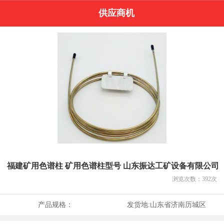
供应商机
福建矿用色谱柱 矿用色谱柱型号 山东振达工矿设备有限公司
浏览次数：
392
次
产品规格：
发货地:
山东省济南历城区