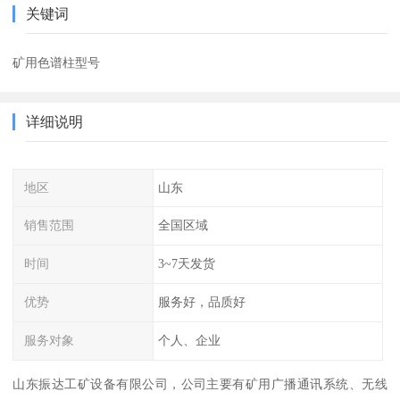
关键词
矿用色谱柱型号
详细说明
地区
山东
销售范围
全国区域
时间
3~7天发货
优势
服务好，品质好
服务对象
个人、企业
山东振达工矿设备有限公司，公司主要有矿用广播通讯系统、无线