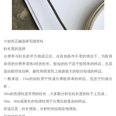
※如何正确选择毛细管柱
柱长度的选择
分辨率与柱长的平方根成正比。在其他条件不变的情况下，为取得
加倍的分辨率需有4倍的柱长。较短的柱子适于较简单的样品，尤其
是由那些在结构、极性和挥发性上相差较大的组分组成的样品。
一般来说，15m的短柱用于快速分离较简单的样品，也适于扫描分
析；
30m的色谱柱是常用的柱长，大多数分析在此长度的柱子上完成；
50m、60m或更长的色谱柱用于分离比较复杂的样品。
应该注意，柱长增加，分析时间也相应地增加。