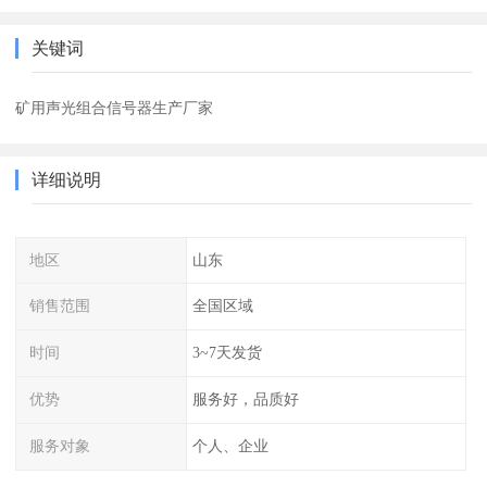
关键词
矿用声光组合信号器生产厂家
详细说明
地区
山东
销售范围
全国区域
时间
3~7天发货
优势
服务好，品质好
服务对象
个人、企业