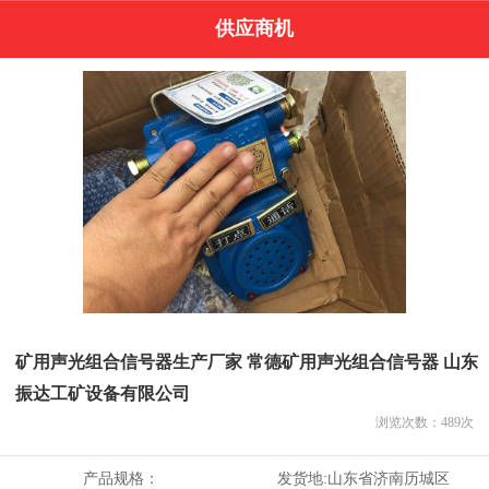
供应商机
矿用声光组合信号器生产厂家 常德矿用声光组合信号器 山东
振达工矿设备有限公司
浏览次数：
489
次
产品规格：
发货地:
山东省济南历城区