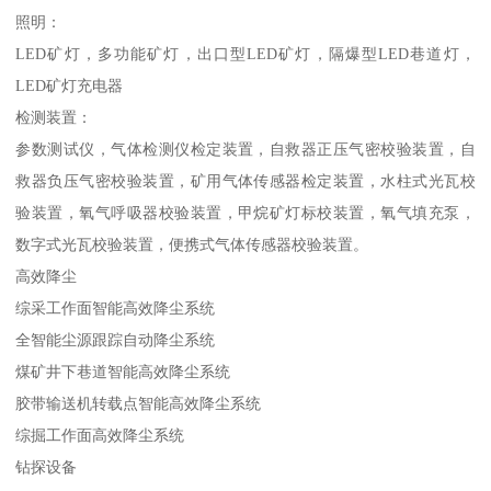
照明：
LED矿灯，多功能矿灯，出口型LED矿灯，隔爆型LED巷道灯，
LED矿灯充电器
检测装置：
参数测试仪，气体检测仪检定装置，自救器正压气密校验装置，自
救器负压气密校验装置，矿用气体传感器检定装置，水柱式光瓦校
验装置，氧气呼吸器校验装置，甲烷矿灯标校装置，氧气填充泵，
数字式光瓦校验装置，便携式气体传感器校验装置。
高效降尘
综采工作面智能高效降尘系统
全智能尘源跟踪自动降尘系统
煤矿井下巷道智能高效降尘系统
胶带输送机转载点智能高效降尘系统
综掘工作面高效降尘系统
钻探设备