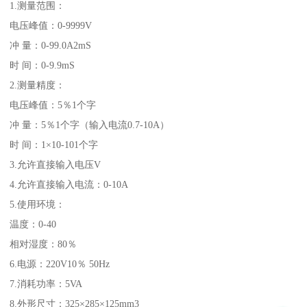
1.测量范围：
电压峰值：0-9999V
冲 量：0-99.0A2mS
时 间：0-9.9mS
2.测量精度：
电压峰值：5％1个字
冲 量：5％1个字（输入电流0.7-10A）
时 间：1×10-101个字
3.允许直接输入电压V
4.允许直接输入电流：0-10A
5.使用环境：
温度：0-40
相对湿度：80％
6.电源：220V10％ 50Hz
7.消耗功率：5VA
8.外形尺寸：325×285×125mm3