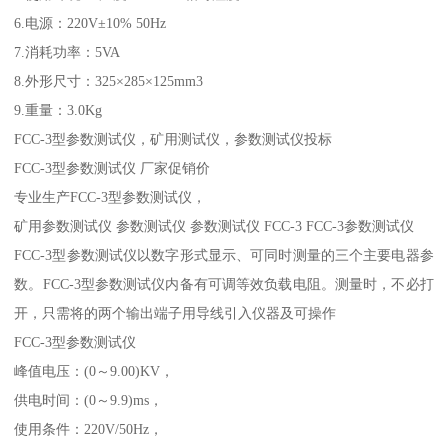
6.电源：220V±10% 50Hz
7.消耗功率：5VA
8.外形尺寸：325×285×125mm3
9.重量：3.0Kg
FCC-3型参数测试仪，矿用测试仪，参数测试仪投标
FCC-3型参数测试仪 厂家促销价
专业生产FCC-3型参数测试仪，
矿用参数测试仪 参数测试仪 参数测试仪 FCC-3 FCC-3参数测试仪
FCC-3型参数测试仪以数字形式显示、可同时测量的三个主要电器参
数。FCC-3型参数测试仪内备有可调等效负载电阻。测量时，不必打
开，只需将的两个输出端子用导线引入仪器及可操作
FCC-3型参数测试仪
峰值电压：(0～9.00)KV，
供电时间：(0～9.9)ms，
使用条件：220V/50Hz，