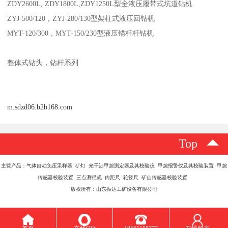
ZDY2600L, ZDY1800L,ZDY1250L型全液压履带式坑道钻机
ZYJ-500/120，ZYJ-280/130型架柱式液压回钻机
MYT-120/300，MYT-150/230型液压锚杆杆钻机
整体式钻头，钻杆系列
m.sdzd06.b2b168.com
Top
主营产品：气体自动负压采样器 矿灯 光干涉甲烷测定器及其校验仪 甲烷报警仪及其校验装置 甲烷
传感器校验装置 三点测径规 内距尺 轮径尺 矿山传感器校验装置
版权所有：山东振达工矿设备有限公司