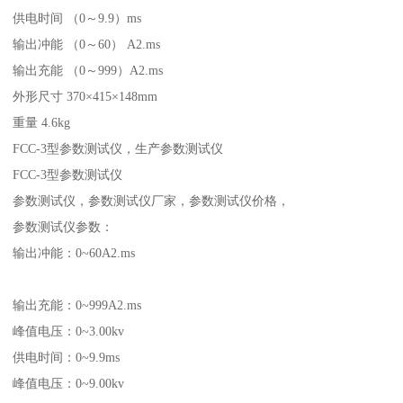
供电时间 （0～9.9）ms
输出冲能 （0～60） A2.ms
输出充能 （0～999）A2.ms
外形尺寸 370×415×148mm
重量 4.6kg
FCC-3型参数测试仪，生产参数测试仪
FCC-3型参数测试仪
参数测试仪，参数测试仪厂家，参数测试仪价格，
参数测试仪参数：
输出冲能：0~60A2.ms
输出充能：0~999A2.ms
峰值电压：0~3.00kv
供电时间：0~9.9ms
峰值电压：0~9.00kv