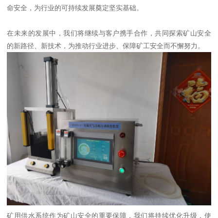
命安全，为行业的可持续发展奠定坚实基础。
在未来的发展中，我们将继续与客户携手合作，共同探索矿山安全
的新路径、新技术，为推动行业进步、保障矿工安全而不懈努力。
矿用供水系统作为矿山安全的重要保障，我们将持续优化升级，使