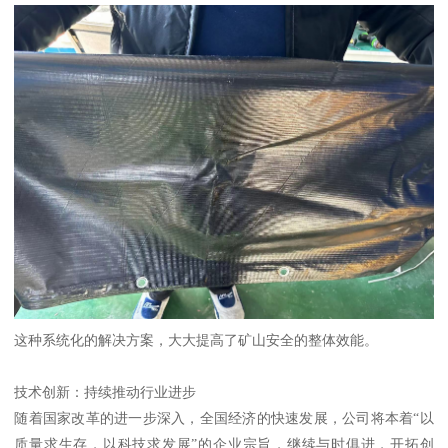
这种系统化的解决方案，大大提高了矿山安全的整体效能。
技术创新：持续推动行业进步
随着国家改革的进一步深入，全国经济的快速发展，公司将本着“以
质量求生存，以科技求发展”的企业宗旨，继续与时俱进，开拓创