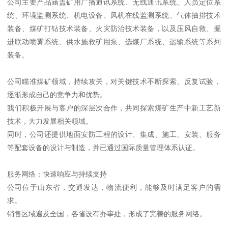
公司主要产品涵盖矿用广播通讯系统、无线通讯系统、人员定位系
统、环境监测系统、机电设备、风机在线监测系统、气体抽排技术
装备、煤矿打钻技术装备、火灾防治技术装备，以及压风自救、掘
进联动喷雾系统、供水施救矿用泵、选煤厂系统、运输系统等系列
装备。
公司瞄准煤矿领域，持续攻关，对关键技术不断探索、反复试验，
逐渐形成自己的竞争力和优势。
我们积极开展与客户的深层次合作，共同探索煤矿生产中新工艺新
技术，大力发展相关领域。
同时，公司还提供地面安防工程的设计、集成、施工、安装、服务
等配套设备的设计与制造，并已通过国际质量管理体系认证。
服务网络：快速响应与持续支持
公司位于山东省，交通发达，物流便利，能够及时满足客户的需
求。
销售区域遍及全国，各省设有办事处，形成了完善的服务网络。