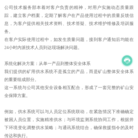
公司技术服务部本着对客户负责的精神，对用户实施动态质量跟
踪，建立客户档案，定期了解客户在产品使用过程中的质量反馈信
息，为客户提供相关技术资料、技术答疑、技术维护维修及培训服
务。
在客户实际使用过程中，如发生质量问题，接到客户通知后均能在
24小时内派技术人员到达现场解决问题。
系统化解决方案：从单一产品到整体安全体系
我们提供的矿用供水系统不是孤立的产品，而是矿山整体安全体系
的重要组成部分。
这一系统与公司其他安全设备相互配合，形成了一套完整的矿山安
全保障方案。
例如，供水系统可以与人员定位系统联动，在紧急情况下准确确定
被困人员位置，实施精准供水；与环境监测系统协同工作，根据井
下环境变化调整供水策略；与通讯系统结合，确保救援指令的及时
传达和执行。