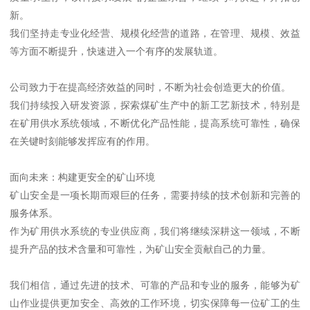
新。
我们坚持走专业化经营、规模化经营的道路，在管理、规模、效益
等方面不断提升，快速进入一个有序的发展轨道。
公司致力于在提高经济效益的同时，不断为社会创造更大的价值。
我们持续投入研发资源，探索煤矿生产中的新工艺新技术，特别是
在矿用供水系统领域，不断优化产品性能，提高系统可靠性，确保
在关键时刻能够发挥应有的作用。
面向未来：构建更安全的矿山环境
矿山安全是一项长期而艰巨的任务，需要持续的技术创新和完善的
服务体系。
作为矿用供水系统的专业供应商，我们将继续深耕这一领域，不断
提升产品的技术含量和可靠性，为矿山安全贡献自己的力量。
我们相信，通过先进的技术、可靠的产品和专业的服务，能够为矿
山作业提供更加安全、高效的工作环境，切实保障每一位矿工的生