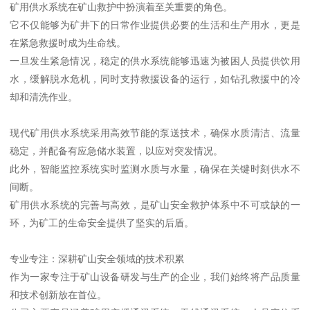
矿用供水系统在矿山救护中扮演着至关重要的角色。
它不仅能够为矿井下的日常作业提供必要的生活和生产用水，更是
在紧急救援时成为生命线。
一旦发生紧急情况，稳定的供水系统能够迅速为被困人员提供饮用
水，缓解脱水危机，同时支持救援设备的运行，如钻孔救援中的冷
却和清洗作业。
现代矿用供水系统采用高效节能的泵送技术，确保水质清洁、流量
稳定，并配备有应急储水装置，以应对突发情况。
此外，智能监控系统实时监测水质与水量，确保在关键时刻供水不
间断。
矿用供水系统的完善与高效，是矿山安全救护体系中不可或缺的一
环，为矿工的生命安全提供了坚实的后盾。
专业专注：深耕矿山安全领域的技术积累
作为一家专注于矿山设备研发与生产的企业，我们始终将产品质量
和技术创新放在首位。