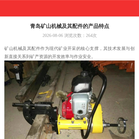
青岛矿山机械及其配件的产品特点
2026-08-06
浏览次数：
264
次
矿山机械及其配件作为现代矿业开采的核心支撑，其技术发展与创
新直接关系到矿产资源的开发效率与作业安全。