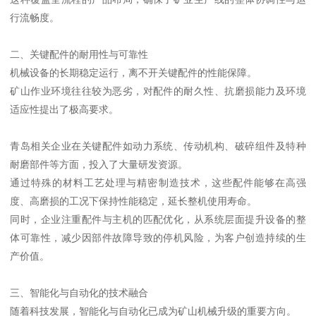
行流畅度。
二、关键配件的耐用性与可靠性
机械设备的长期稳定运行，离不开关键配件的性能保障。
矿山作业环境往往较为恶劣，对配件的耐久性、抗磨损能力及环境
适应性提出了极高要求。
青岛相关企业在关键配件如动力系统、传动机构、破碎组件及特种
耐磨部件等方面，投入了大量研发资源。
通过特殊的材料工艺处理与精密制造技术，这些配件能够在高强
度、高磨损的工况下保持性能稳定，延长整机使用寿命。
同时，企业注重配件与主机的匹配优化，从系统层面提升设备的整
体可靠性，减少因部件故障导致的停机风险，为客户创造持续的生
产价值。
三、智能化与自动化的技术融合
随着科技发展，智能化与自动化已成为矿山机械升级的重要方向。