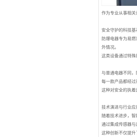
作为专业从事相关
安全守护的科技基
防爆电器专为易燃
外情况。
这类设备通过特殊
与普通电器不同，
每一款产品都经过
这种对安全的执着
技术演进与行业应
随着技术进步，智
通过集成传感器与
这种创新不仅提升