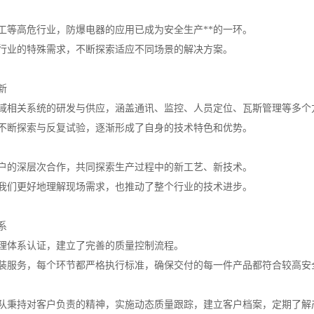
工等高危行业，防爆电器的应用已成为安全生产**的一环。
行业的特殊需求，不断探索适应不同场景的解决方案。
新
域相关系统的研发与供应，涵盖通讯、监控、人员定位、瓦斯管理等多个
不断探索与反复试验，逐渐形成了自身的技术特色和优势。
户的深层次合作，共同探索生产过程中的新工艺、新技术。
我们更好地理解现场需求，也推动了整个行业的技术进步。
系
理体系认证，建立了完善的质量控制流程。
装服务，每个环节都严格执行标准，确保交付的每一件产品都符合较高安
队秉持对客户负责的精神，实施动态质量跟踪，建立客户档案，定期了解