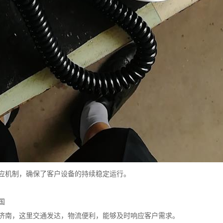
应机制，确保了客户设备的持续稳定运行。
国
济南，这里交通发达，物流便利，能够及时响应客户需求。