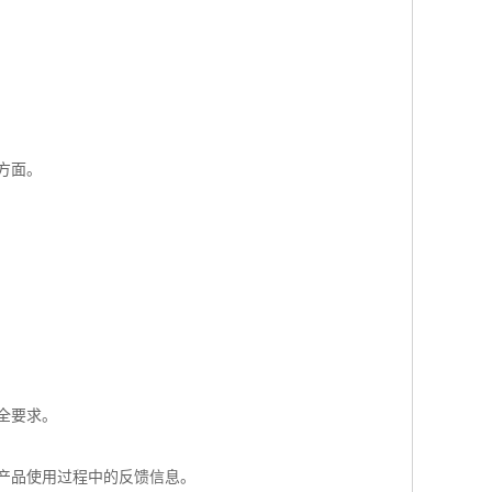
方面。
全要求。
产品使用过程中的反馈信息。