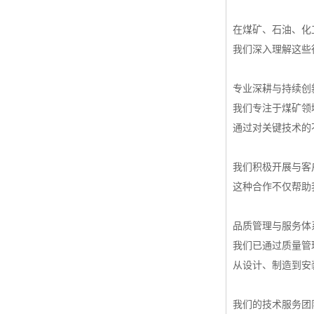
在煤矿、石油、化
我们深入理解这些
专业深耕与持续创
我们专注于煤矿领
通过对关键技术的
我们积极开展与客
这种合作不仅帮助
品质管理与服务体
我们已通过质量管
从设计、制造到安
我们的技术服务团