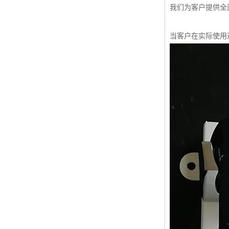
我们为客户提供全
当客户在实际使用