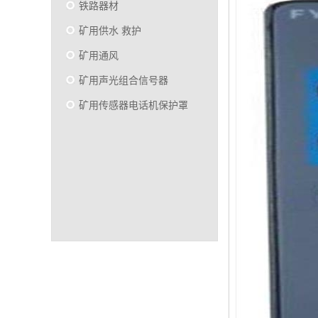
铁路器材
矿用供水 救护
矿用通风
矿用声光组合信号器
矿用传感器电话机保护罩