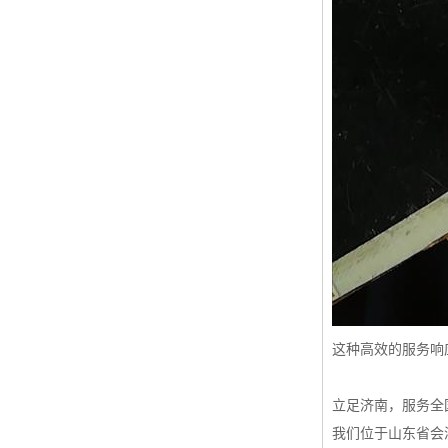
这种高效的服务响
立足济南，服务全
我们位于山东省会