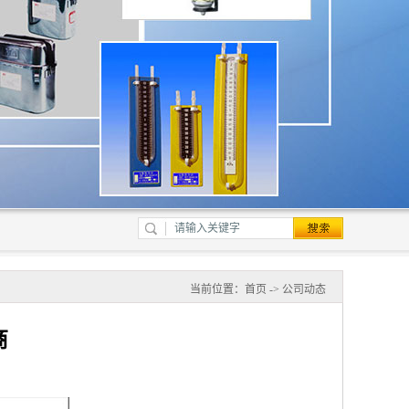
当前位置：
首页
->
公司动态
商