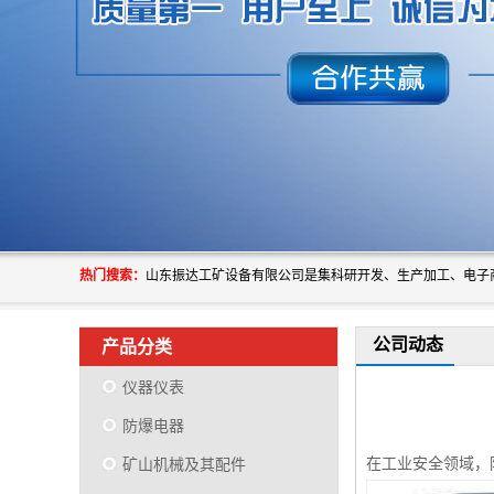
热门搜索：
公司动态
产品分类
仪器仪表
防爆电器
在工业安全领域，
矿山机械及其配件